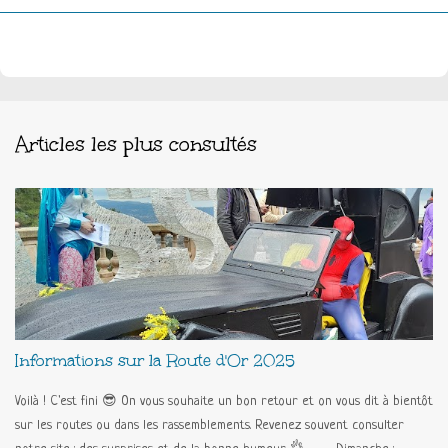
Articles les plus consultés
Informations sur la Route d'Or 2025
Voilà ! C'est fini 😎 On vous souhaite un bon retour et on vous dit à bientôt
sur les routes ou dans les rassemblements. Revenez souvent consulter