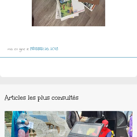
mis en ligne le
FÉVRIER 26, 2018
Articles les plus consultés