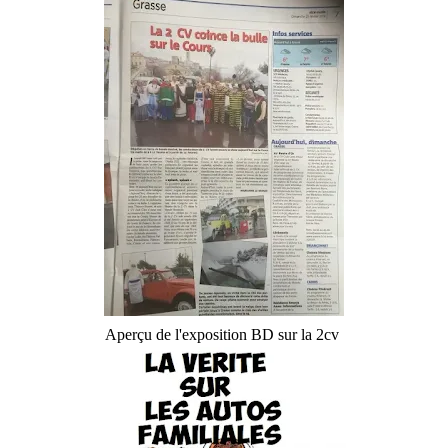
Aperçu de l'exposition BD sur la 2cv