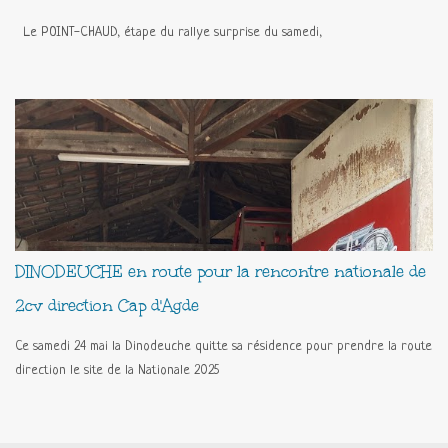
Le POINT-CHAUD, étape du rallye surprise du samedi,
DINODEUCHE en route pour la rencontre nationale de
2cv direction Cap d'Agde
Ce samedi 24 mai la Dinodeuche quitte sa résidence pour prendre la route
direction le site de la Nationale 2025