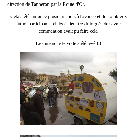
direction de Tanneron par la Route d'Or.
Cela a été annoncé plusieurs mois à l'avance et de nombreux
futurs participants, clubs étaient très intrigués de savoir
comment on avait pu faire cela.
Le dimanche le voile a été levé !!!