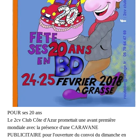
POUR ses 20 ans
Le 2cv Club Côte d'Azur promettait une avant première
mondiale avec la présence d'une CARAVANE
PUBLICITAIRE pour l'ouverture du convoi du dimanche en