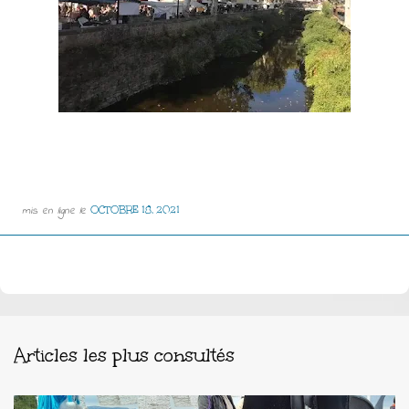
mis en ligne le
OCTOBRE 18, 2021
Articles les plus consultés