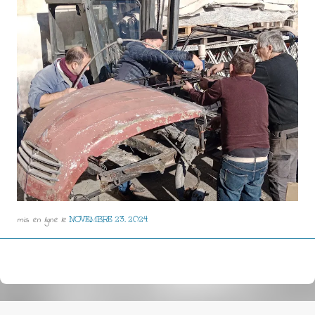
mis en ligne le
NOVEMBRE 23, 2024