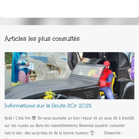
Articles les plus consultés
Informations sur la Route d'Or 2025
Voilà ! C'est fini 😎 On vous souhaite un bon retour et on vous dit à bientôt
sur les routes ou dans les rassemblements. Revenez souvent consulter
notre site : des surprises et de la bonne humeur. 👌 Dimanche :