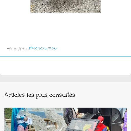
mis en ligne le
FÉVRIER 25, 2026
Articles les plus consultés