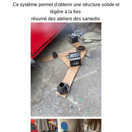
Ce système permet d'obtenir une structure solide et
légère à la fois
résumé des ateliers des samedis