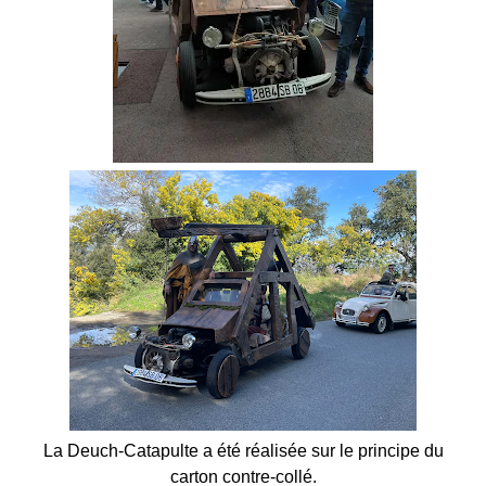
La Deuch-Catapulte a été réalisée sur le principe du
carton contre-collé.