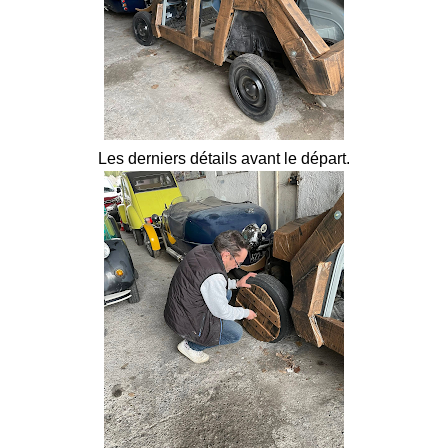
Les derniers détails avant le départ.